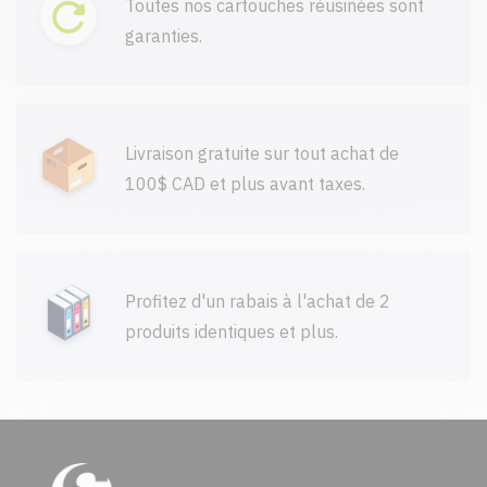
Toutes nos cartouches réusinées sont
garanties.
Livraison gratuite sur tout achat de
100$ CAD et plus avant taxes.
Profitez d'un rabais à l'achat de 2
produits identiques et plus.