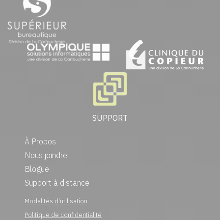
SUPPORT
À Propos
Nous joindre
Blogue
Support à distance
Modalités d'utilisation
Politique de confidentialité