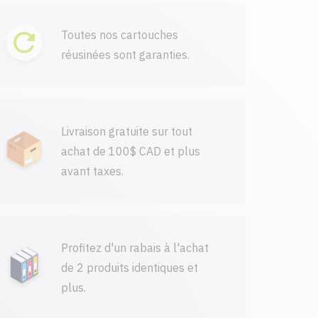
Toutes nos cartouches
réusinées sont garanties.
Livraison gratuite sur tout
achat de 100$ CAD et plus
avant taxes.
Profitez d'un rabais à l'achat
de 2 produits identiques et
plus.