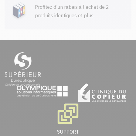
Profitez d'un rabais à l'achat de 2
produits identiques et plus.
SUPPORT