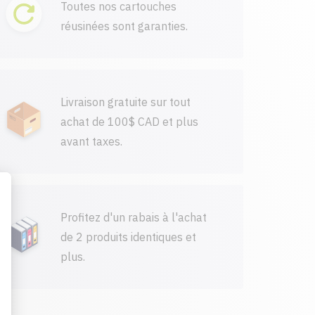
Toutes nos cartouches
réusinées sont garanties.
Livraison gratuite sur tout
achat de 100$ CAD et plus
avant taxes.
Profitez d'un rabais à l'achat
de 2 produits identiques et
plus.