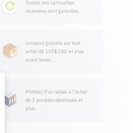
Toutes nos cartouches
réusinées sont garanties.
Livraison gratuite sur tout
achat de 100$ CAD et plus
avant taxes.
Profitez d'un rabais à l'achat
de 2 produits identiques et
plus.