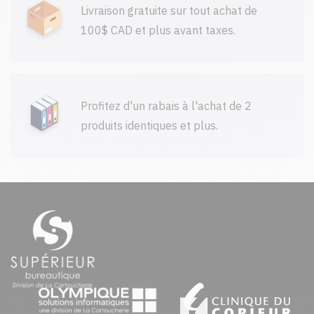
Livraison gratuite sur tout achat de
100$ CAD et plus avant taxes.
Profitez d'un rabais à l'achat de 2
produits identiques et plus.