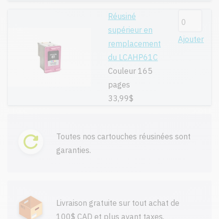
Réusiné
supérieur en
Ajouter
remplacement
du LCAHP61C
Couleur 165
pages
33,99$
Toutes nos cartouches réusinées sont
garanties.
Livraison gratuite sur tout achat de
100$ CAD et plus avant taxes.