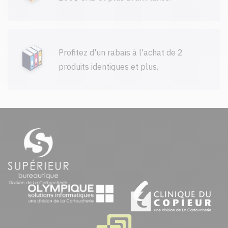
Profitez d'un rabais à l'achat de 2
produits identiques et plus.