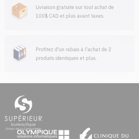
Livraison gratuite sur tout achat de
100$ CAD et plus avant taxes.
Profitez d'un rabais à l'achat de 2
produits identiques et plus.