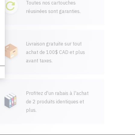
Toutes nos cartouches
réusinées sont garanties.
Livraison gratuite sur tout
achat de 100$ CAD et plus
avant taxes.
Profitez d'un rabais à l'achat
de 2 produits identiques et
plus.