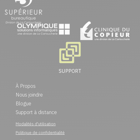
SUPPORT
À Propos
Nous joindre
Blogue
Support à distance
Modalités d'utilisation
Politique de confidentialité