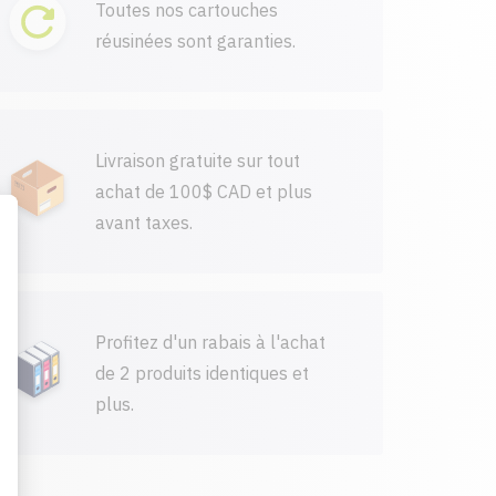
Toutes nos cartouches
réusinées sont garanties.
Livraison gratuite sur tout
achat de 100$ CAD et plus
avant taxes.
Profitez d'un rabais à l'achat
de 2 produits identiques et
plus.