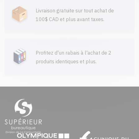
Livraison gratuite sur tout achat de
100$ CAD et plus avant taxes.
Profitez d'un rabais à l'achat de 2
produits identiques et plus.