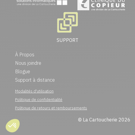
SUPPORT
À Propos
Nous joindre
Blogue
Support à distance
Modalités d'utilisation
Politique de confidentialité
Politique de retours et remboursements
© La Cartoucherie 2026