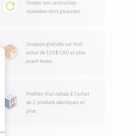
Toutes nos cartouches
réusinées sont garanties.
Livraison gratuite sur tout
achat de 100$ CAD et plus
avant taxes.
Profitez d'un rabais à l'achat
de 2 produits identiques et
plus.