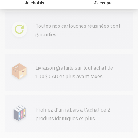
plus 286,60 $)
Toutes nos cartouches réusinées sont
garanties.
Livraison gratuite sur tout achat de
100$ CAD et plus avant taxes.
Profitez d'un rabais à l'achat de 2
produits identiques et plus.