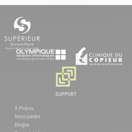
SUPPORT
À Propos
Nous joindre
Blogue