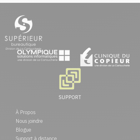
SUPPORT
À Propos
Nous joindre
Blogue
Support à distance