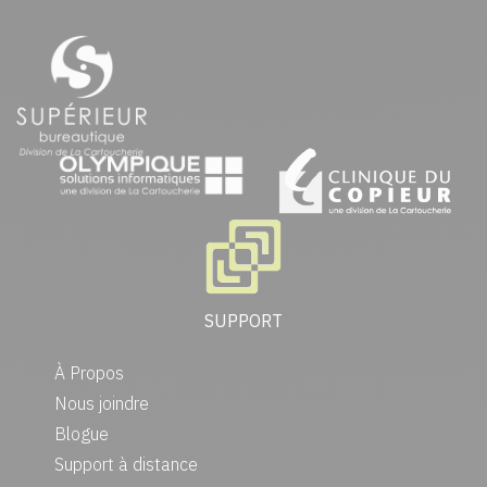
SUPPORT
À Propos
Nous joindre
Blogue
Support à distance