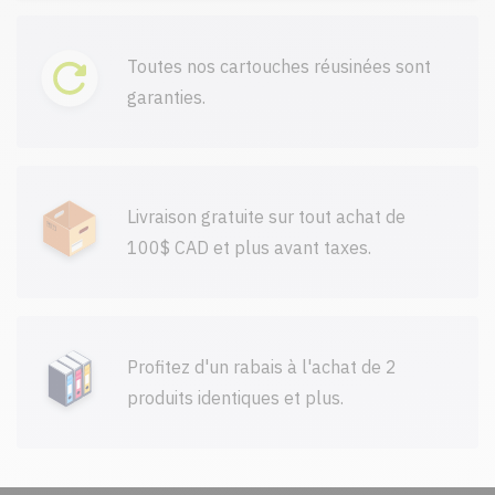
Toutes nos cartouches réusinées sont
garanties.
Livraison gratuite sur tout achat de
100$ CAD et plus avant taxes.
Profitez d'un rabais à l'achat de 2
produits identiques et plus.