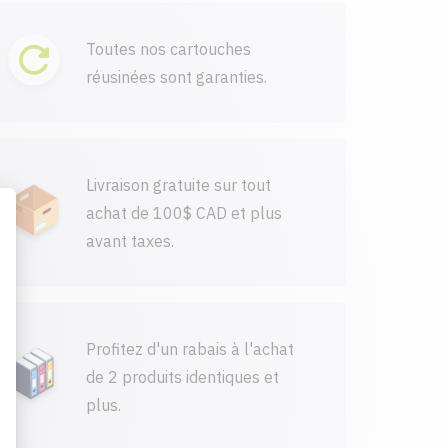
Toutes nos cartouches
réusinées sont garanties.
Livraison gratuite sur tout
achat de 100$ CAD et plus
avant taxes.
Profitez d'un rabais à l'achat
de 2 produits identiques et
plus.