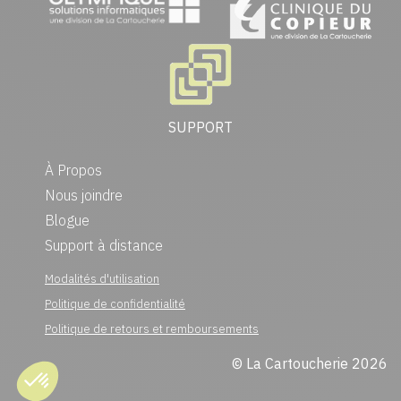
SUPPORT
À Propos
Nous joindre
Blogue
Support à distance
Modalités d'utilisation
Politique de confidentialité
Politique de retours et remboursements
© La Cartoucherie 2026