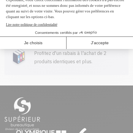
Livraison gratuite sur tout achat de
100$ CAD et plus avant taxes.
Profitez d'un rabais à l'achat de 2
produits identiques et plus.