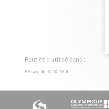
Peut être utilisé dans :
HP LaserJet 8100 MICR