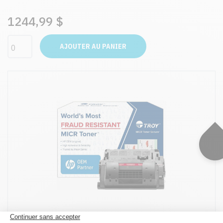
1244,99 $
AJOUTER AU PANIER