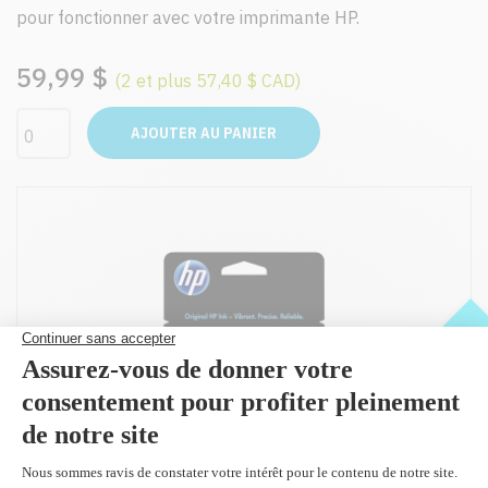
pour fonctionner avec votre imprimante HP.
59,99 $
(2 et plus 57,40 $ CAD)
AJOUTER AU PANIER