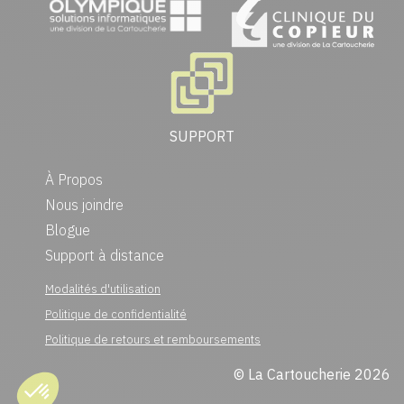
SUPPORT
À Propos
Nous joindre
Blogue
Support à distance
Modalités d'utilisation
Politique de confidentialité
Politique de retours et remboursements
© La Cartoucherie 2026