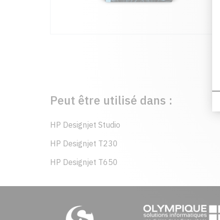
Peut être utilisé dans :
HP Designjet Studio
HP Designjet T230
HP Designjet T650