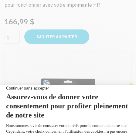
pour fonctionner avec votre imprimante HP.
166,99 $
AJOUTER AU PANIER