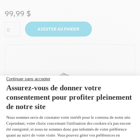
99,99 $
AJOUTER AU PANIER