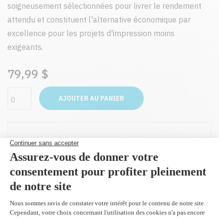
soigneusement sélectionnées pour livrer le rendement
attendu et constituent l'alternative économique par
excellence pour les projets d'impression moins
exigeants.
79,99 $
AJOUTER AU PANIER