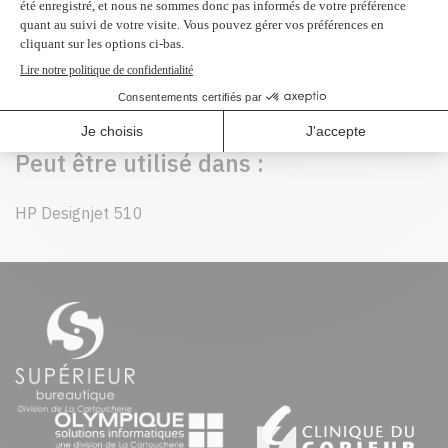
Peut être utilisé dans :
HP Designjet 510