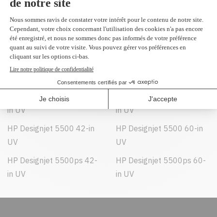
Peut être utilisé dans :
HP Designjet 5000 42-in
HP Designjet 5000 60-in
UV
UV
HP Designjet 5000ps 42-
HP Designjet 5000ps 60-
in UV
in UV
HP Designjet 5500 42-in
HP Designjet 5500 60-in
UV
UV
HP Designjet 5500ps 42-
HP Designjet 5500ps 60-
in UV
in UV