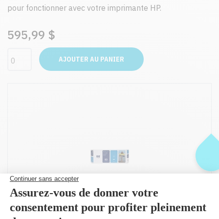
pour fonctionner avec votre imprimante HP.
595,99 $
AJOUTER AU PANIER