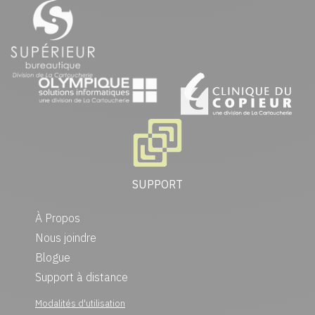
SUPPORT
À Propos
Nous joindre
Blogue
Support à distance
Modalités d'utilisation