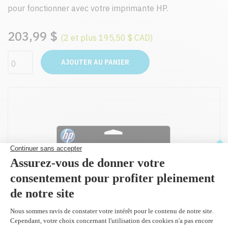
pour fonctionner avec votre imprimante HP.
203,99 $
(2 et plus 195,50 $ CAD)
AJOUTER AU PANIER