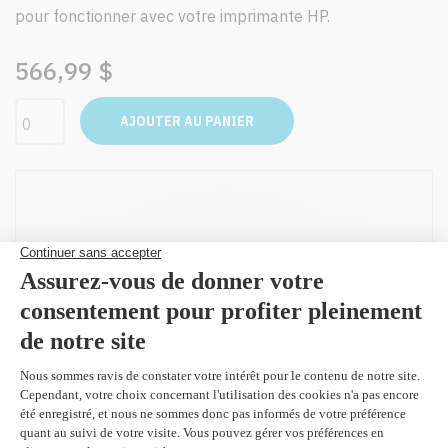
pour fonctionner avec votre imprimante HP.
566,99 $
AJOUTER AU PANIER