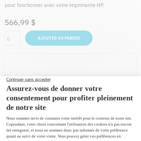
pour fonctionner avec votre imprimante HP.
566,99 $
AJOUTER AU PANIER