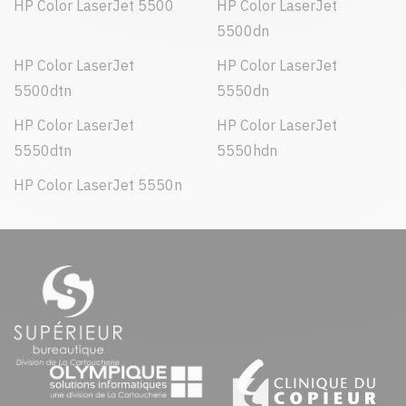
HP Color LaserJet 5500
HP Color LaserJet
5500dn
HP Color LaserJet
HP Color LaserJet
5500dtn
5550dn
HP Color LaserJet
HP Color LaserJet
5550dtn
5550hdn
HP Color LaserJet 5550n