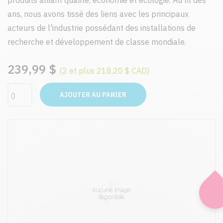
produits alliant qualité, économie et écologie. Au fil des
ans, nous avons tissé des liens avec les principaux
acteurs de l'industrie possédant des installations de
recherche et développement de classe mondiale.
239,99 $
(2 et plus 218,20 $ CAD)
AJOUTER AU PANIER