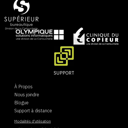
SUPPORT
À Propos
Nous joindre
Blogue
Support à distance
Modalités d'utilisation