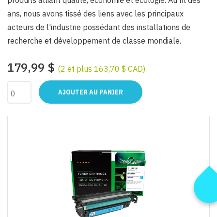
produits alliant qualité, économie et écologie. Au fil des
ans, nous avons tissé des liens avec les principaux
acteurs de l'industrie possédant des installations de
recherche et développement de classe mondiale.
179,99 $
(2 et plus 163,70 $ CAD)
AJOUTER AU PANIER