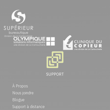
SUPPORT
À Propos
Nous joindre
Blogue
Support à distance