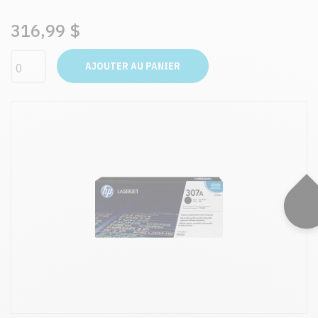
316,99 $
AJOUTER AU PANIER