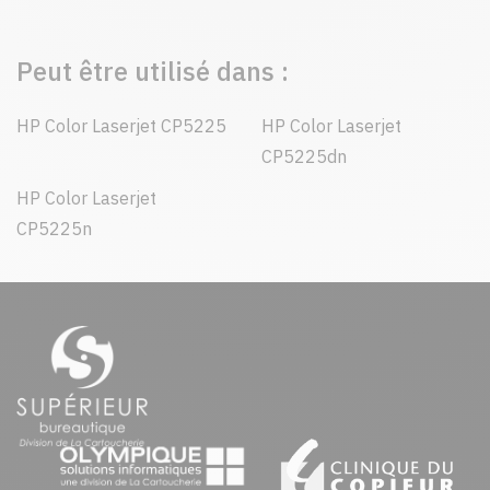
Peut être utilisé dans :
HP Color Laserjet CP5225
HP Color Laserjet
CP5225dn
HP Color Laserjet
CP5225n