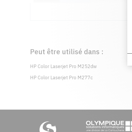
Peut être utilisé dans :
HP Color Laserjet Pro M252dw
HP Color Laserjet Pro M277c