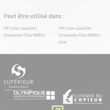
Peut être utilisé dans :
HP Color LaserJet
HP Color LaserJet
Enterprise Flow M880z
Enterprise Flow M880z
plus