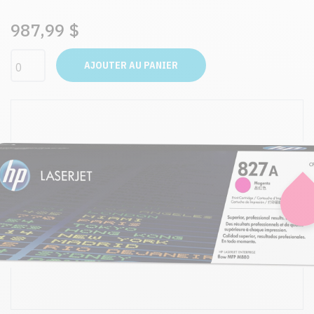
987,99 $
AJOUTER AU PANIER