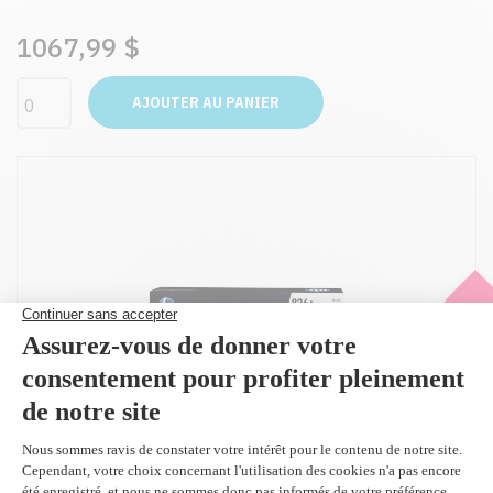
1067,99 $
AJOUTER AU PANIER