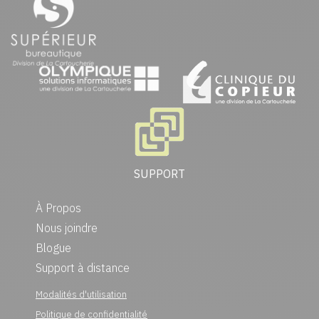
SUPPORT
À Propos
Nous joindre
Blogue
Support à distance
Modalités d'utilisation
Politique de confidentialité