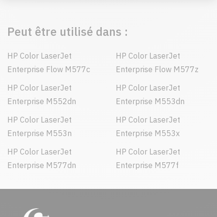
Peut être utilisé dans :
HP Color LaserJet
HP Color LaserJet
Enterprise Flow M577c
Enterprise Flow M577z
HP Color LaserJet
HP Color LaserJet
Enterprise M552dn
Enterprise M553dn
HP Color LaserJet
HP Color LaserJet
Enterprise M553n
Enterprise M553x
HP Color LaserJet
HP Color LaserJet
Enterprise M577dn
Enterprise M577f