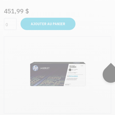
451,99 $
AJOUTER AU PANIER