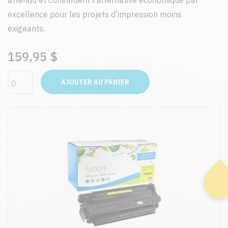
attendu et constituent l'alternative économique par
excellence pour les projets d'impression moins
exigeants.
159,95 $
AJOUTER AU PANIER