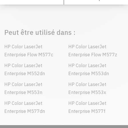
181,90 $)
Peut être utilisé dans :
HP Color LaserJet
HP Color LaserJet
Enterprise Flow M577c
Enterprise Flow M577z
HP Color LaserJet
HP Color LaserJet
Enterprise M552dn
Enterprise M553dn
HP Color LaserJet
HP Color LaserJet
Enterprise M553n
Enterprise M553x
HP Color LaserJet
HP Color LaserJet
Enterprise M577dn
Enterprise M577f