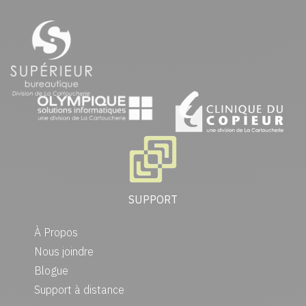
SUPPORT
À Propos
Nous joindre
Blogue
Support à distance