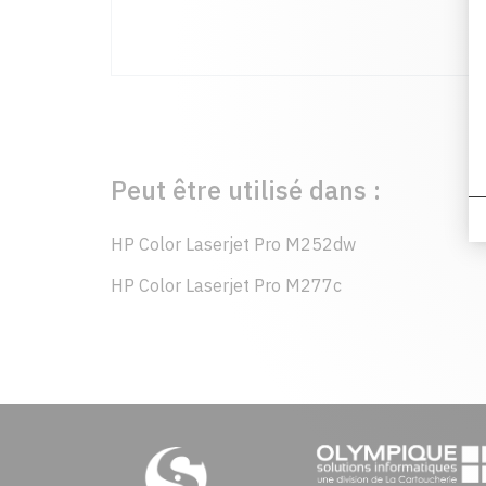
Peut être utilisé dans :
HP Color Laserjet Pro M252dw
HP Color Laserjet Pro M277c