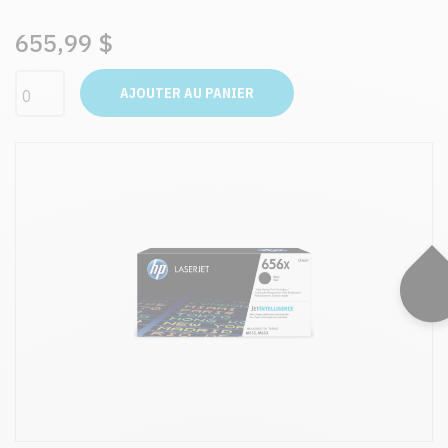
655,99 $
AJOUTER AU PANIER