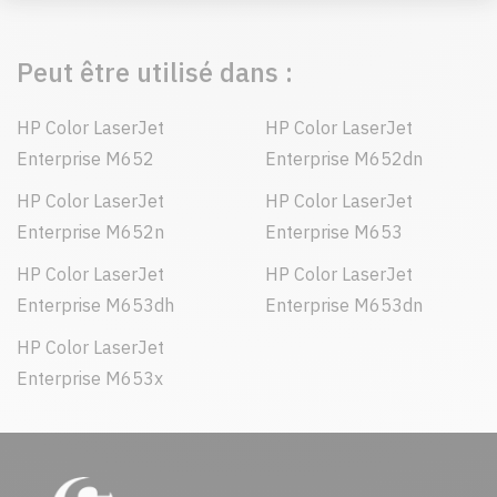
Peut être utilisé dans :
HP Color LaserJet
HP Color LaserJet
Enterprise M652
Enterprise M652dn
HP Color LaserJet
HP Color LaserJet
Enterprise M652n
Enterprise M653
HP Color LaserJet
HP Color LaserJet
Enterprise M653dh
Enterprise M653dn
HP Color LaserJet
Enterprise M653x