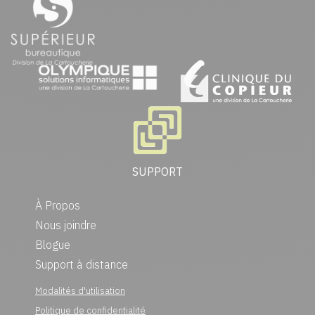
SUPPORT
À Propos
Nous joindre
Blogue
Support à distance
Modalités d'utilisation
Politique de confidentialité