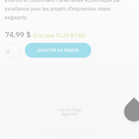
attendu et constituent l'alternative économique par
excellence pour les projets d'impression moins
exigeants.
74,99 $
(2 et plus 71,20 $ CAD)
AJOUTER AU PANIER