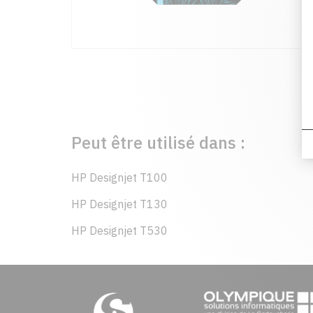
Peut être utilisé dans :
HP Designjet T100
HP Designjet T130
HP Designjet T530