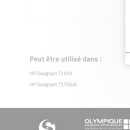
Peut être utilisé dans :
HP Designjet T1600
HP Designjet T1700dr