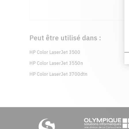
Peut être utilisé dans :
HP Color LaserJet 3500
HP Color LaserJet 3550n
HP Color LaserJet 3700dtn