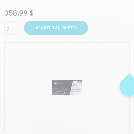
358,99 $
AJOUTER AU PANIER