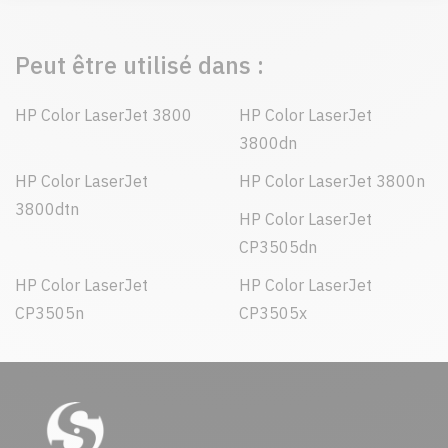
Peut être utilisé dans :
HP Color LaserJet 3800
HP Color LaserJet
3800dn
HP Color LaserJet
HP Color LaserJet 3800n
3800dtn
HP Color LaserJet
CP3505dn
HP Color LaserJet
HP Color LaserJet
CP3505n
CP3505x