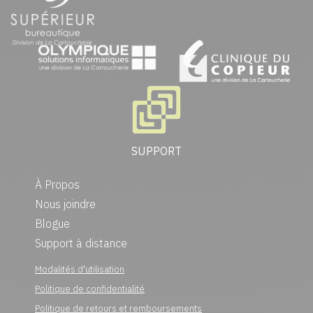
SUPPORT
À Propos
Nous joindre
Blogue
Support à distance
Modalités d'utilisation
Politique de confidentialité
Politique de retours et remboursements