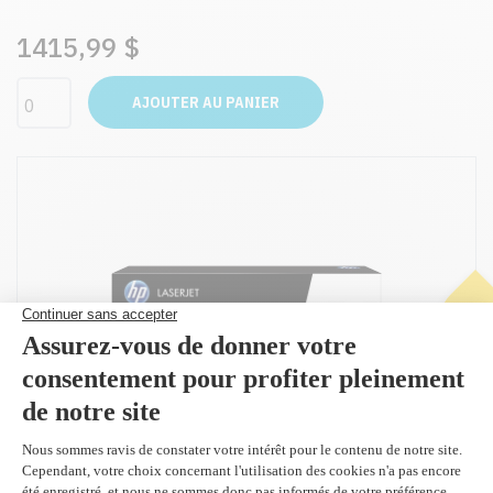
1415,99 $
AJOUTER AU PANIER