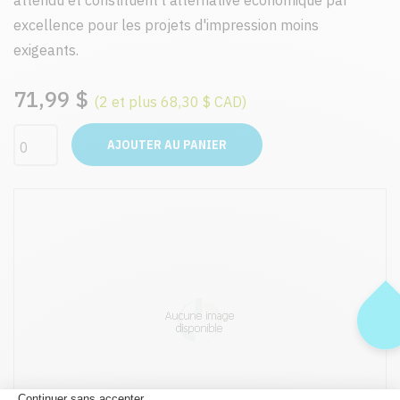
attendu et constituent l'alternative économique par
excellence pour les projets d'impression moins
exigeants.
71,99 $
(2 et plus 68,30 $ CAD)
AJOUTER AU PANIER