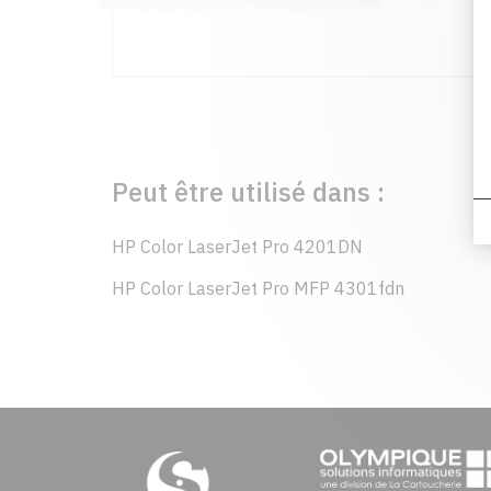
Peut être utilisé dans :
HP Color LaserJet Pro 4201DN
HP Color LaserJet Pro MFP 4301fdn