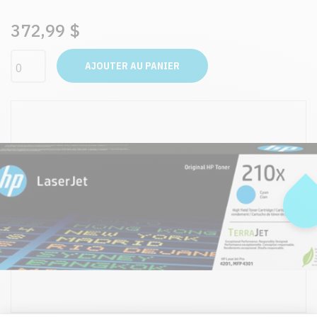
372,99 $
AJOUTER AU PANIER