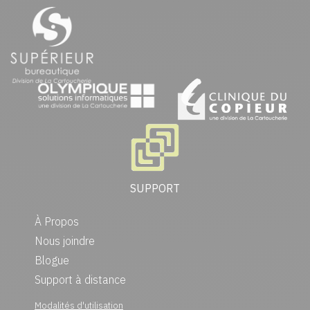
SUPPORT
À Propos
Nous joindre
Blogue
Support à distance
Modalités d'utilisation