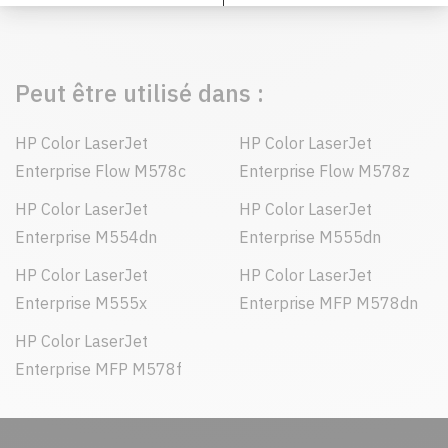
Peut être utilisé dans :
HP Color LaserJet
HP Color LaserJet
Enterprise Flow M578c
Enterprise Flow M578z
HP Color LaserJet
HP Color LaserJet
Enterprise M554dn
Enterprise M555dn
HP Color LaserJet
HP Color LaserJet
Enterprise M555x
Enterprise MFP M578dn
HP Color LaserJet
Enterprise MFP M578f