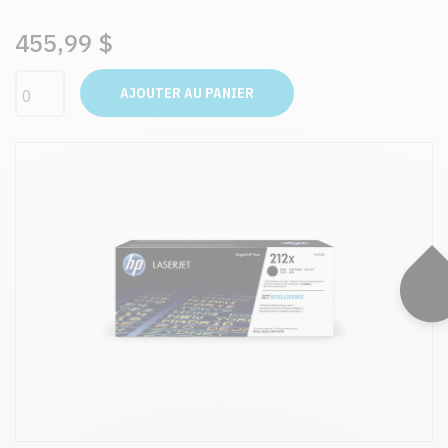
455,99 $
AJOUTER AU PANIER